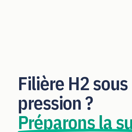
Filière H2 sous
pression ?
Préparons la su