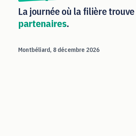
La journée où la filière trouve
partenaires
.
Montbéliard, 8 décembre 2026