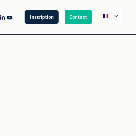
Inscription
Contact