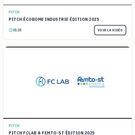
PITCH
PITCH ÉCOBOME INDUSTRIE ÉDITION 2025
01:18
VOIR LA VIDÉO
PITCH
PITCH FCLAB & FEMTO-ST ÉDITION 2025