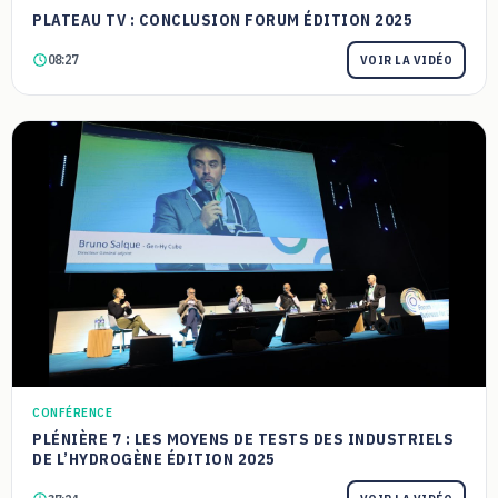
PLATEAU TV : CONCLUSION FORUM ÉDITION 2025
08:27
VOIR LA VIDÉO
CONFÉRENCE
PLÉNIÈRE 7 : LES MOYENS DE TESTS DES INDUSTRIELS
DE L’HYDROGÈNE ÉDITION 2025