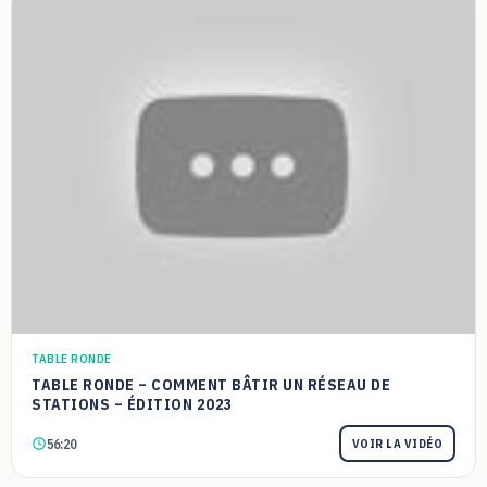
TABLE RONDE
TABLE RONDE – COMMENT BÂTIR UN RÉSEAU DE
STATIONS – ÉDITION 2023
56:20
VOIR LA VIDÉO