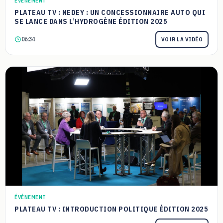
ÉVÉNEMENT
PLATEAU TV : NEDEY : UN CONCESSIONNAIRE AUTO QUI
SE LANCE DANS L’HYDROGÈNE ÉDITION 2025
06:34
VOIR LA VIDÉO
ÉVÉNEMENT
PLATEAU TV : INTRODUCTION POLITIQUE ÉDITION 2025