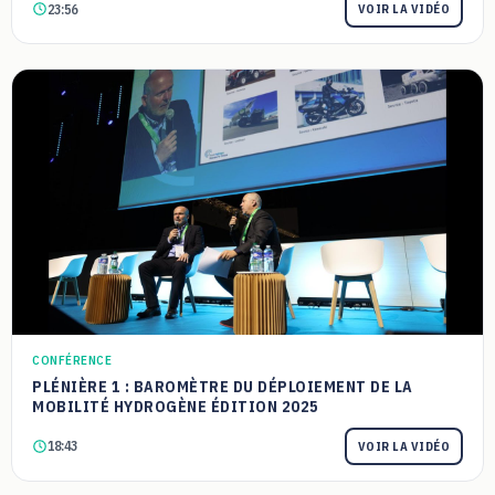
23:56
VOIR LA VIDÉO
CONFÉRENCE
PLÉNIÈRE 1 : BAROMÈTRE DU DÉPLOIEMENT DE LA
MOBILITÉ HYDROGÈNE ÉDITION 2025
18:43
VOIR LA VIDÉO