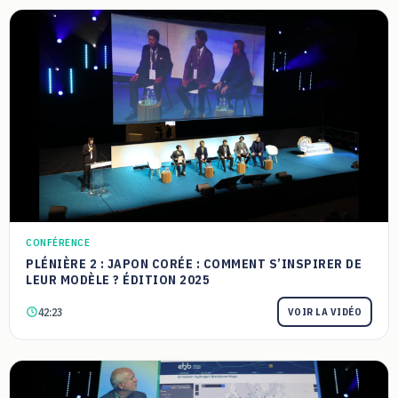
CONFÉRENCE
PLÉNIÈRE 2 : JAPON CORÉE : COMMENT S’INSPIRER DE
LEUR MODÈLE ? ÉDITION 2025
42:23
VOIR LA VIDÉO