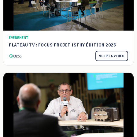
ÉVÉNEMENT
PLATEAU TV : FOCUS PROJET ISTHY ÉDITION 2025
08:55
VOIR LA VIDÉO