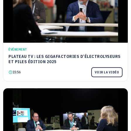
ÉVÉNEMENT
PLATEAU TV : LES GIGAFACTORIES D’ÉLECTROLYSEURS
ET PILES ÉDITION 2025
15:56
VOIR LA VIDÉO