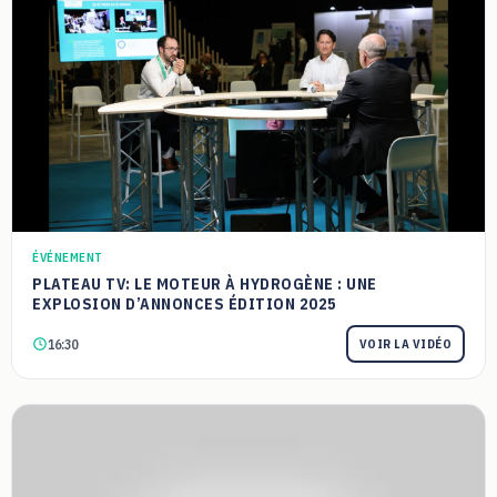
ÉVÉNEMENT
PLATEAU TV: LE MOTEUR À HYDROGÈNE : UNE
EXPLOSION D’ANNONCES ÉDITION 2025
16:30
VOIR LA VIDÉO