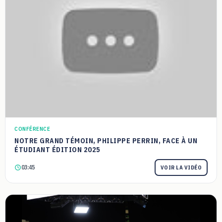
CONFÉRENCE
NOTRE GRAND TÉMOIN, PHILIPPE PERRIN, FACE À UN
ÉTUDIANT ÉDITION 2025
03:45
VOIR LA VIDÉO