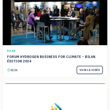
BILAN
FORUM HYDROGEN BUSINESS FOR CLIMATE – BILAN
ÉDITION 2024
02:34
VOIR LA VIDÉO