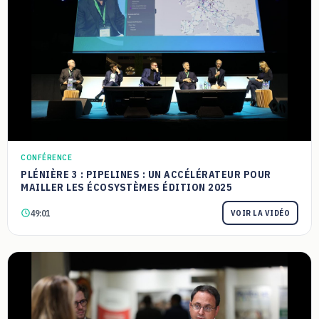
CONFÉRENCE
PLÉNIÈRE 3 : PIPELINES : UN ACCÉLÉRATEUR POUR
MAILLER LES ÉCOSYSTÈMES ÉDITION 2025
49:01
VOIR LA VIDÉO