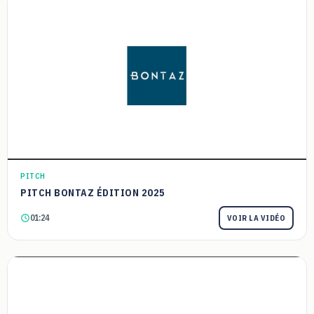
PITCH
PITCH BONTAZ ÉDITION 2025
01:24
VOIR LA VIDÉO