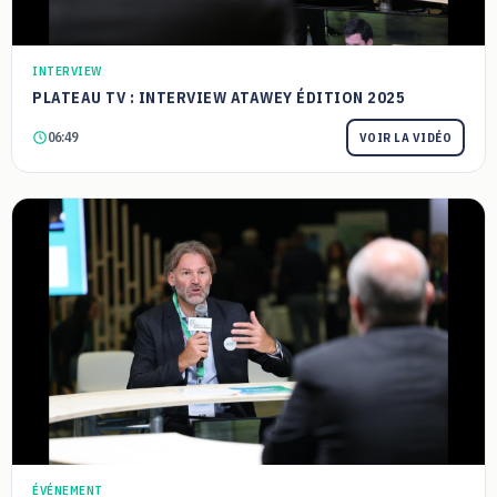
INTERVIEW
PLATEAU TV : INTERVIEW ATAWEY ÉDITION 2025
06:49
VOIR LA VIDÉO
ÉVÉNEMENT