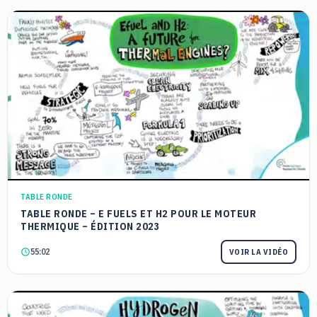
TABLE RONDE
TABLE RONDE – E FUELS ET H2 POUR LE MOTEUR
THERMIQUE – ÉDITION 2023
55:02
VOIR LA VIDÉO