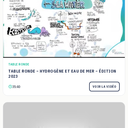
TABLE RONDE
TABLE RONDE – HYDROGÈNE ET EAU DE MER – ÉDITION
2023
35:40
VOIR LA VIDÉO