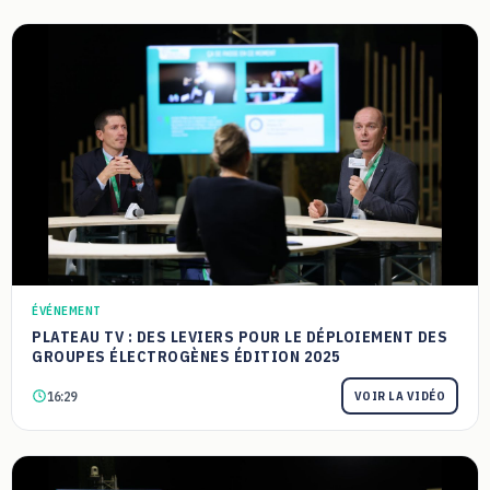
ÉVÉNEMENT
PLATEAU TV : DES LEVIERS POUR LE DÉPLOIEMENT DES
GROUPES ÉLECTROGÈNES ÉDITION 2025
16:29
VOIR LA VIDÉO