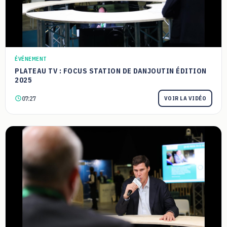
ÉVÉNEMENT
PLATEAU TV : FOCUS STATION DE DANJOUTIN ÉDITION
2025
07:27
VOIR LA VIDÉO