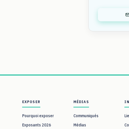
EXPOSER
MÉDIAS
I
Pourquoi exposer
Communiqués
Li
Exposants 2026
Médias
Co