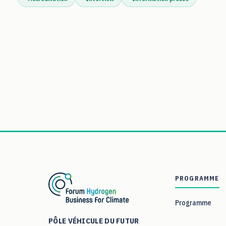
PROGRAMME
Programme
PÔLE VÉHICULE DU FUTUR