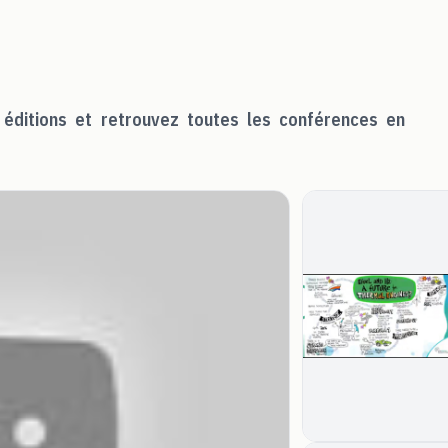
 éditions et retrouvez toutes les conférences en