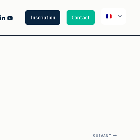
Inscription
Contact
SUIVANT