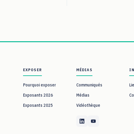
EXPOSER
MÉDIAS
I
Pourquoi exposer
Communiqués
Li
Exposants 2026
Médias
Co
Exposants 2025
Vidéothèque