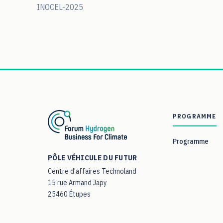
INOCEL-2025
PROGRAMME
Programme
PÔLE VÉHICULE DU FUTUR
Centre d'affaires Technoland
15 rue Armand Japy
25460 Étupes