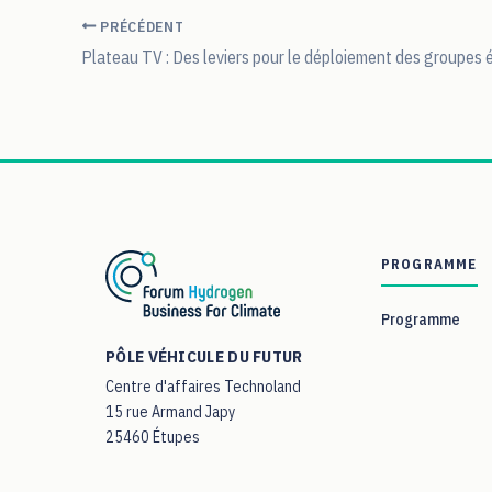
PRÉCÉDENT
PROGRAMME
Programme
PÔLE VÉHICULE DU FUTUR
Centre d'affaires Technoland
15 rue Armand Japy
25460 Étupes